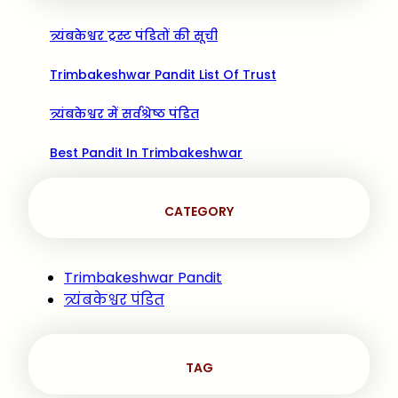
त्र्यंबकेश्वर ट्रस्ट पंडितों की सूची
Trimbakeshwar Pandit List Of Trust
त्र्यंबकेश्वर में सर्वश्रेष्ठ पंडित
Best Pandit In Trimbakeshwar
CATEGORY
Trimbakeshwar Pandit
त्र्यंबकेश्वर पंडित
TAG