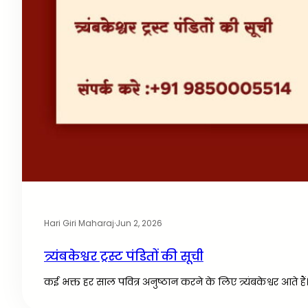
Hari Giri Maharaj
·
Jun 2, 2026
त्र्यंबकेश्वर ट्रस्ट पंडितों की सूची
कई भक्त हर साल पवित्र अनुष्ठान करने के लिए त्र्यंबकेश्वर आते है