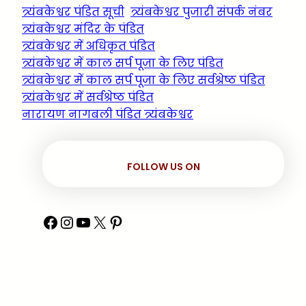
त्र्यंबकेश्वर पंडित सूची
त्र्यंबकेश्वर पुजारी संपर्क नंबर
त्र्यंबकेश्वर मंदिर के पंडित
त्र्यंबकेश्वर में अधिकृत पंडित
त्र्यंबकेश्वर में काल सर्प पूजा के लिए पंडित
त्र्यंबकेश्वर में काल सर्प पूजा के लिए सर्वश्रेष्ठ पंडित
त्र्यंबकेश्वर में सर्वश्रेष्ठ पंडित
नारायण नागबली पंडित त्र्यंबकेश्वर
FOLLOW US ON
Facebook
Instagram
YouTube
X
Pinterest