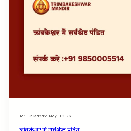
Hari Giri Maharaj
·
May 31, 2026
त्र्यंबकेश्वर में सर्वश्रेष्ठ पंडित