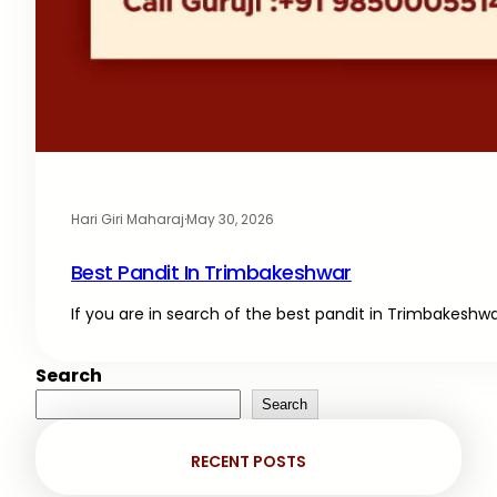
Hari Giri Maharaj
·
May 30, 2026
Best Pandit In Trimbakeshwar
If you are in search of the best pandit in Trimbakeshw
Search
Search
RECENT POSTS