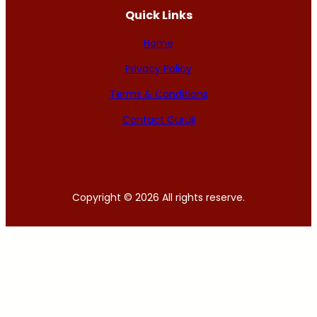
Quick Links
Home
Privacy Policy
Terms & Conditions
Contact Guruji
Copyright © 2026 All rights reserve.