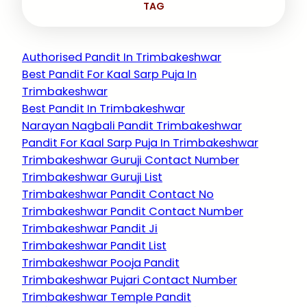
TAG
Authorised Pandit In Trimbakeshwar
Best Pandit For Kaal Sarp Puja In
Trimbakeshwar
Best Pandit In Trimbakeshwar
Narayan Nagbali Pandit Trimbakeshwar
Pandit For Kaal Sarp Puja In Trimbakeshwar
Trimbakeshwar Guruji Contact Number
Trimbakeshwar Guruji List
Trimbakeshwar Pandit Contact No
Trimbakeshwar Pandit Contact Number
Trimbakeshwar Pandit Ji
Trimbakeshwar Pandit List
Trimbakeshwar Pooja Pandit
Trimbakeshwar Pujari Contact Number
Trimbakeshwar Temple Pandit