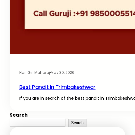
Hari Giri Maharaj
·
May 30, 2026
Best Pandit In Trimbakeshwar
If you are in search of the best pandit in Trimbakeshw
Search
Search