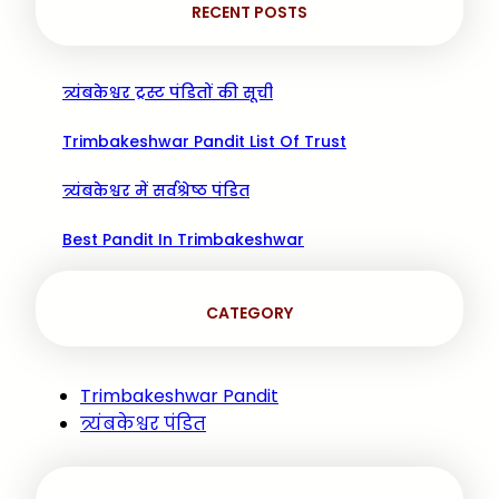
RECENT POSTS
त्र्यंबकेश्वर ट्रस्ट पंडितों की सूची
Trimbakeshwar Pandit List Of Trust
त्र्यंबकेश्वर में सर्वश्रेष्ठ पंडित
Best Pandit In Trimbakeshwar
CATEGORY
Trimbakeshwar Pandit
त्र्यंबकेश्वर पंडित