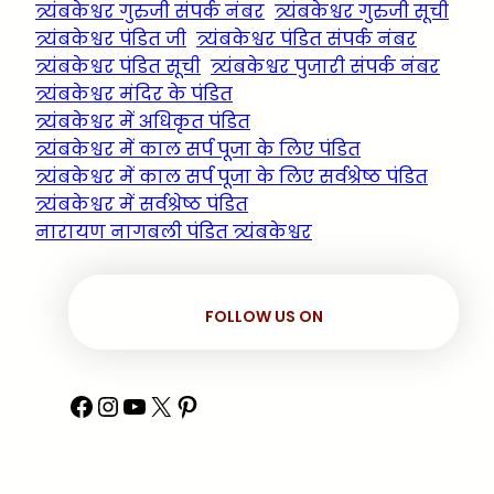
त्र्यंबकेश्वर गुरुजी संपर्क नंबर
त्र्यंबकेश्वर गुरुजी सूची
त्र्यंबकेश्वर पंडित जी
त्र्यंबकेश्वर पंडित संपर्क नंबर
त्र्यंबकेश्वर पंडित सूची
त्र्यंबकेश्वर पुजारी संपर्क नंबर
त्र्यंबकेश्वर मंदिर के पंडित
त्र्यंबकेश्वर में अधिकृत पंडित
त्र्यंबकेश्वर में काल सर्प पूजा के लिए पंडित
त्र्यंबकेश्वर में काल सर्प पूजा के लिए सर्वश्रेष्ठ पंडित
त्र्यंबकेश्वर में सर्वश्रेष्ठ पंडित
नारायण नागबली पंडित त्र्यंबकेश्वर
FOLLOW US ON
Facebook
Instagram
YouTube
X
Pinterest