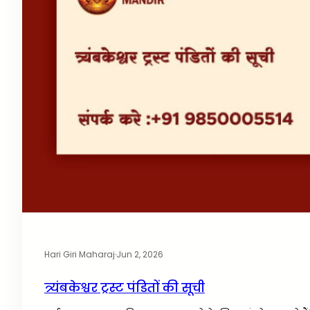
Hari Giri Maharaj
·
Jun 2, 2026
त्र्यंबकेश्वर ट्रस्ट पंडितों की सूची