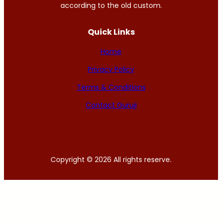
according to the old custom.
Quick Links
Home
Privacy Policy
Terms & Conditions
Contact Guruji
Copyright © 2026 All rights reserve.