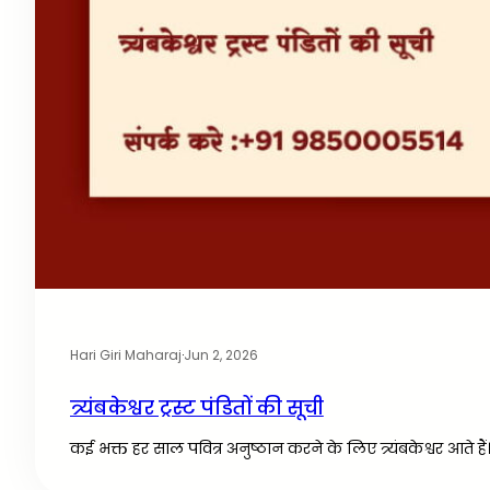
Hari Giri Maharaj
·
Jun 2, 2026
त्र्यंबकेश्वर ट्रस्ट पंडितों की सूची
कई भक्त हर साल पवित्र अनुष्ठान करने के लिए त्र्यंबकेश्वर आते है