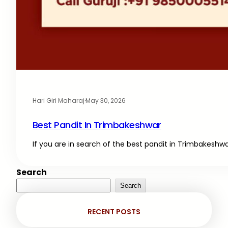
Hari Giri Maharaj
·
May 30, 2026
Best Pandit In Trimbakeshwar
If you are in search of the best pandit in Trimbakeshw
Search
Search
RECENT POSTS