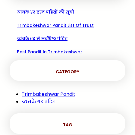
त्र्यंबकेश्वर ट्रस्ट पंडितों की सूची
Trimbakeshwar Pandit List Of Trust
त्र्यंबकेश्वर में सर्वश्रेष्ठ पंडित
Best Pandit In Trimbakeshwar
CATEGORY
Trimbakeshwar Pandit
त्र्यंबकेश्वर पंडित
TAG