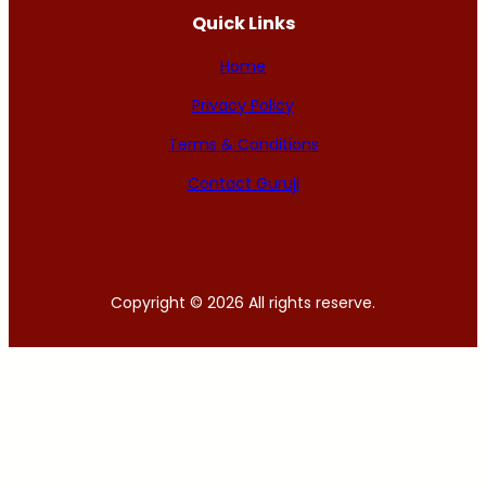
Quick Links
Home
Privacy Policy
Terms & Conditions
Contact Guruji
Copyright © 2026 All rights reserve.