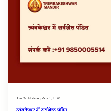
Hari Giri Maharaj
·
May 31, 2026
त्र्यंबकेश्वर में सर्वश्रेष्ठ पंडित