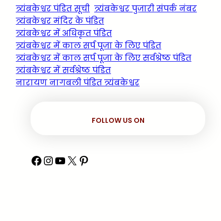
त्र्यंबकेश्वर पंडित सूची
त्र्यंबकेश्वर पुजारी संपर्क नंबर
त्र्यंबकेश्वर मंदिर के पंडित
त्र्यंबकेश्वर में अधिकृत पंडित
त्र्यंबकेश्वर में काल सर्प पूजा के लिए पंडित
त्र्यंबकेश्वर में काल सर्प पूजा के लिए सर्वश्रेष्ठ पंडित
त्र्यंबकेश्वर में सर्वश्रेष्ठ पंडित
नारायण नागबली पंडित त्र्यंबकेश्वर
FOLLOW US ON
Facebook
Instagram
YouTube
X
Pinterest